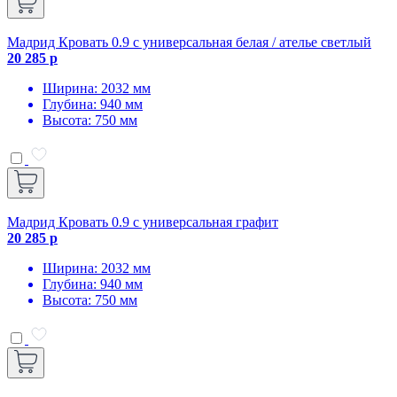
Мадрид Кровать 0.9 с универсальная белая / ателье светлый
20 285 р
Ширина: 2032 мм
Глубина: 940 мм
Высота: 750 мм
Мадрид Кровать 0.9 с универсальная графит
20 285 р
Ширина: 2032 мм
Глубина: 940 мм
Высота: 750 мм