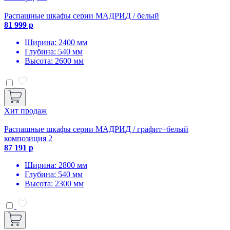
Распашные шкафы серии МАДРИД / белый
81 999 р
Ширина: 2400 мм
Глубина: 540 мм
Высота: 2600 мм
Хит продаж
Распашные шкафы серии МАДРИД / графит+белый
композиция 2
87 191 р
Ширина: 2800 мм
Глубина: 540 мм
Высота: 2300 мм