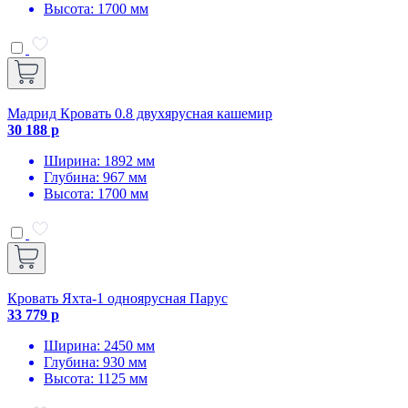
Высота: 1700 мм
Мадрид Кровать 0.8 двухярусная кашемир
30 188 р
Ширина: 1892 мм
Глубина: 967 мм
Высота: 1700 мм
Кровать Яхта-1 одноярусная Парус
33 779 р
Ширина: 2450 мм
Глубина: 930 мм
Высота: 1125 мм