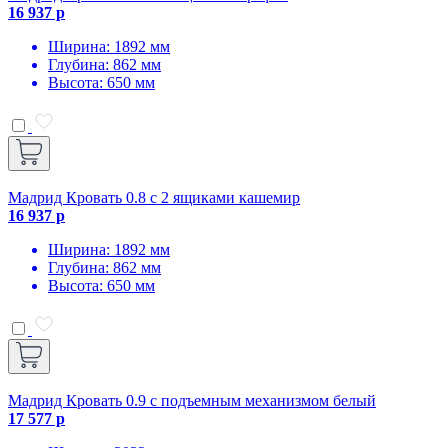
16 937 р
Ширина: 1892 мм
Глубина: 862 мм
Высота: 650 мм
Мадрид Кровать 0.8 с 2 ящиками кашемир
16 937 р
Ширина: 1892 мм
Глубина: 862 мм
Высота: 650 мм
Мадрид Кровать 0.9 с подъемным механизмом белый
17 577 р