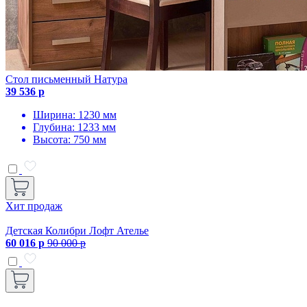
Стол письменный Натура
39 536 р
Ширина: 1230 мм
Глубина: 1233 мм
Высота: 750 мм
Хит продаж
Детская Колибри Лофт Ателье
60 016 р
90 000 р