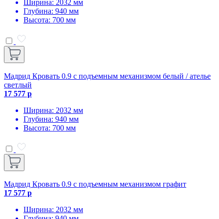
Ширина: 2032 мм
Глубина: 940 мм
Высота: 700 мм
Мадрид Кровать 0.9 с подъемным механизмом белый / ателье
светлый
17 577 р
Ширина: 2032 мм
Глубина: 940 мм
Высота: 700 мм
Мадрид Кровать 0.9 с подъемным механизмом графит
17 577 р
Ширина: 2032 мм
Глубина: 940 мм