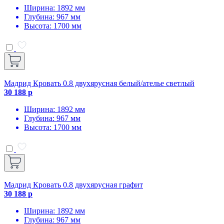
Ширина: 1892 мм
Глубина: 967 мм
Высота: 1700 мм
Мадрид Кровать 0.8 двухярусная белый/ателье светлый
30 188 р
Ширина: 1892 мм
Глубина: 967 мм
Высота: 1700 мм
Мадрид Кровать 0.8 двухярусная графит
30 188 р
Ширина: 1892 мм
Глубина: 967 мм