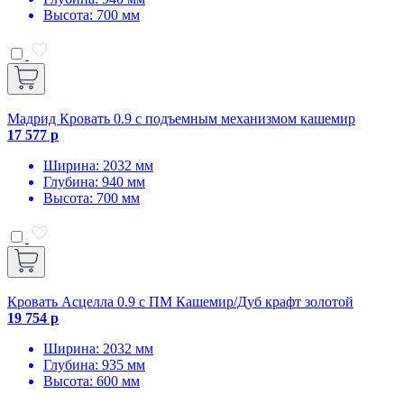
Высота: 700 мм
Мадрид Кровать 0.9 с подъемным механизмом кашемир
17 577 р
Ширина: 2032 мм
Глубина: 940 мм
Высота: 700 мм
Кровать Асцелла 0.9 с ПМ Кашемир/Дуб крафт золотой
19 754 р
Ширина: 2032 мм
Глубина: 935 мм
Высота: 600 мм