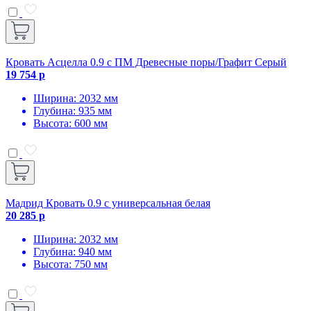
Кровать Асцелла 0.9 с ПМ Древесные поры/Графит Серый
19 754 р
Ширина: 2032 мм
Глубина: 935 мм
Высота: 600 мм
Мадрид Кровать 0.9 с универсальная белая
20 285 р
Ширина: 2032 мм
Глубина: 940 мм
Высота: 750 мм