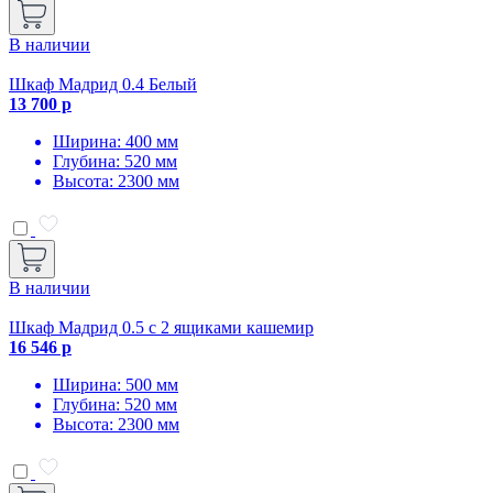
В наличии
Шкаф Мадрид 0.4 Белый
13 700 р
Ширина: 400 мм
Глубина: 520 мм
Высота: 2300 мм
В наличии
Шкаф Мадрид 0.5 с 2 ящиками кашемир
16 546 р
Ширина: 500 мм
Глубина: 520 мм
Высота: 2300 мм