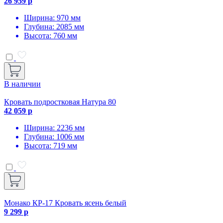
26 959 р
Ширина: 970 мм
Глубина: 2085 мм
Высота: 760 мм
В наличии
Кровать подростковая Натура 80
42 059 р
Ширина: 2236 мм
Глубина: 1006 мм
Высота: 719 мм
Монако КР-17 Кровать ясень белый
9 299 р