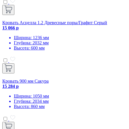
Кровать Асцелла 1.2 Древесные поры/Графит Серый
15 066 р
Ширина: 1236 мм
Глубина: 2032 мм
Высота: 600 мм
Кровать 900 мм Сакура
15 284 р
Ширина: 1050 мм
Глубина: 2034 мм
Высота: 860 мм