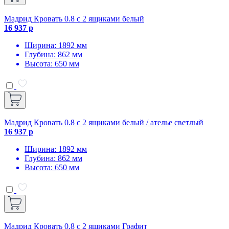
Мадрид Кровать 0.8 с 2 ящиками белый
16 937 р
Ширина: 1892 мм
Глубина: 862 мм
Высота: 650 мм
Мадрид Кровать 0.8 с 2 ящиками белый / ателье светлый
16 937 р
Ширина: 1892 мм
Глубина: 862 мм
Высота: 650 мм
Мадрид Кровать 0.8 с 2 ящиками Графит