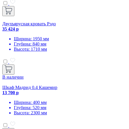
Двухъярусная кровать Рэдо
35 424 р
Ширина: 1950 мм
Глубина: 840 мм
Высота: 1710 мм
В наличии
Шкаф Мадрид 0.4 Кашемир
13 700 р
Ширина: 400 мм
Глубина: 520 мм
Высота: 2300 мм