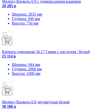
Мадрид Кровать 0.9 с универсальная кашемир
20 285 р
Ширина: 2032 мм
Глубина: 940 мм
Высота: 750 мм
Кровать одинарная 54.17 Гамма с настилом / Белый
25 114 р
Ширина: 944 мм
Глубина: 2068 мм
Высота: 1000 мм
Мадрид Кровать 0.8 двухярусная белый
30 188 р