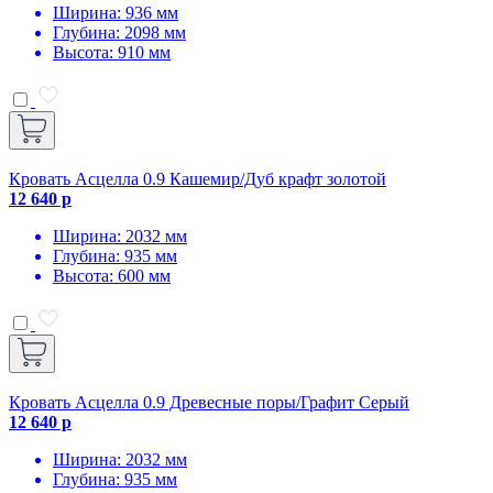
Ширина: 936 мм
Глубина: 2098 мм
Высота: 910 мм
Кровать Асцелла 0.9 Кашемир/Дуб крафт золотой
12 640 р
Ширина: 2032 мм
Глубина: 935 мм
Высота: 600 мм
Кровать Асцелла 0.9 Древесные поры/Графит Серый
12 640 р
Ширина: 2032 мм
Глубина: 935 мм