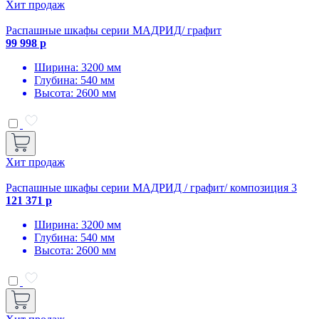
Хит продаж
Распашные шкафы серии МАДРИД/ графит
99 998 р
Ширина: 3200 мм
Глубина: 540 мм
Высота: 2600 мм
Хит продаж
Распашные шкафы серии МАДРИД / графит/ композиция 3
121 371 р
Ширина: 3200 мм
Глубина: 540 мм
Высота: 2600 мм