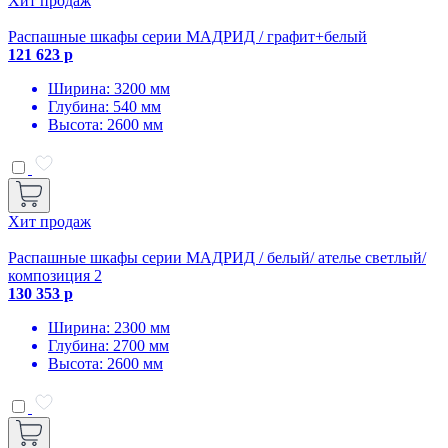
Хит продаж
Распашные шкафы серии МАДРИД / графит+белый
121 623 р
Ширина: 3200 мм
Глубина: 540 мм
Высота: 2600 мм
Хит продаж
Распашные шкафы серии МАДРИД / белый/ ателье светлый/
композиция 2
130 353 р
Ширина: 2300 мм
Глубина: 2700 мм
Высота: 2600 мм