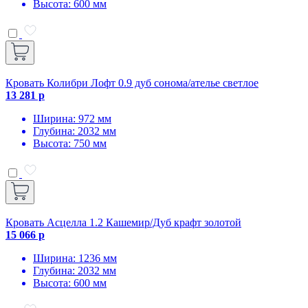
Высота: 600 мм
Кровать Колибри Лофт 0.9 дуб сонома/ателье светлое
13 281 р
Ширина: 972 мм
Глубина: 2032 мм
Высота: 750 мм
Кровать Асцелла 1.2 Кашемир/Дуб крафт золотой
15 066 р
Ширина: 1236 мм
Глубина: 2032 мм
Высота: 600 мм