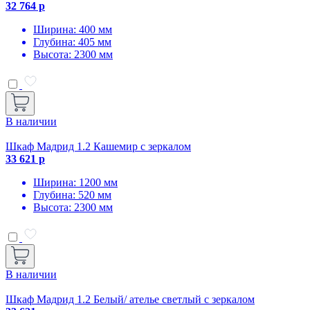
32 764 р
Ширина: 400 мм
Глубина: 405 мм
Высота: 2300 мм
В наличии
Шкаф Мадрид 1.2 Кашемир с зеркалом
33 621 р
Ширина: 1200 мм
Глубина: 520 мм
Высота: 2300 мм
В наличии
Шкаф Мадрид 1.2 Белый/ ателье светлый с зеркалом