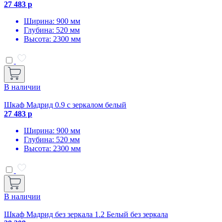
27 483 р
Ширина: 900 мм
Глубина: 520 мм
Высота: 2300 мм
В наличии
Шкаф Мадрид 0.9 с зеркалом белый
27 483 р
Ширина: 900 мм
Глубина: 520 мм
Высота: 2300 мм
В наличии
Шкаф Мадрид без зеркала 1.2 Белый без зеркала