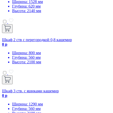
Ширина: 1528 мм
Глубина: 620 мм
Высота: 2140 мм
Шкаф 2 ств с перегородкой 0,8 кашемир
0 р
Ширина: 800 мм
Глубина: 560 мм
Высота: 2100 мм
Шкаф 3 ств. с ящиками кашемир
0 р
Ширина: 1290 мм
Глубина: 560 мм