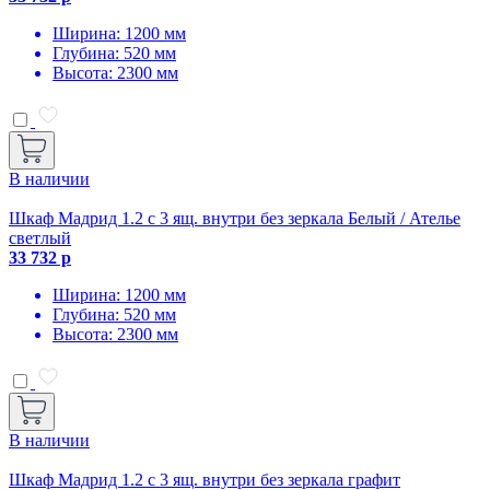
Ширина: 1200 мм
Глубина: 520 мм
Высота: 2300 мм
В наличии
Шкаф Мадрид 1.2 с 3 ящ. внутри без зеркала Белый / Ателье
светлый
33 732 р
Ширина: 1200 мм
Глубина: 520 мм
Высота: 2300 мм
В наличии
Шкаф Мадрид 1.2 с 3 ящ. внутри без зеркала графит