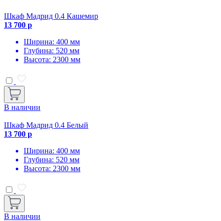
Шкаф Мадрид 0.4 Кашемир
13 700 р
Ширина: 400 мм
Глубина: 520 мм
Высота: 2300 мм
В наличии
Шкаф Мадрид 0.4 Белый
13 700 р
Ширина: 400 мм
Глубина: 520 мм
Высота: 2300 мм
В наличии