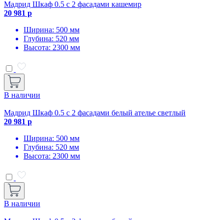
Мадрид Шкаф 0.5 с 2 фасадами кашемир
20 981 р
Ширина: 500 мм
Глубина: 520 мм
Высота: 2300 мм
В наличии
Мадрид Шкаф 0.5 с 2 фасадами белый ателье светлый
20 981 р
Ширина: 500 мм
Глубина: 520 мм
Высота: 2300 мм
В наличии