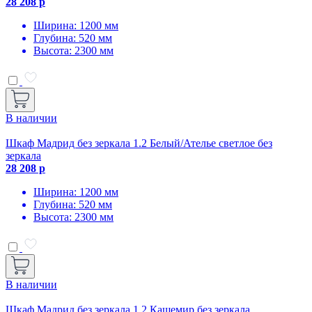
28 208 р
Ширина: 1200 мм
Глубина: 520 мм
Высота: 2300 мм
В наличии
Шкаф Мадрид без зеркала 1.2 Белый/Ателье светлое без
зеркала
28 208 р
Ширина: 1200 мм
Глубина: 520 мм
Высота: 2300 мм
В наличии
Шкаф Мадрид без зеркала 1.2 Кашемир без зеркала