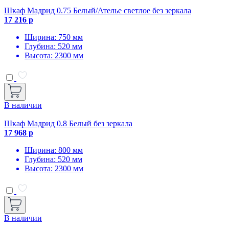
Шкаф Мадрид 0.75 Белый/Ателье светлое без зеркала
17 216 р
Ширина: 750 мм
Глубина: 520 мм
Высота: 2300 мм
В наличии
Шкаф Мадрид 0.8 Белый без зеркала
17 968 р
Ширина: 800 мм
Глубина: 520 мм
Высота: 2300 мм
В наличии