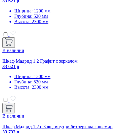
33 621 р
Ширина: 1200 мм
Глубина: 520 мм
Высота: 2300 мм
В наличии
Шкаф Мадрид 1.2 Графит с зеркалом
33 621 р
Ширина: 1200 мм
Глубина: 520 мм
Высота: 2300 мм
В наличии
Шкаф Мадрид 1.2 с 3 ящ. внутри без зеркала кашемир
33 732 р