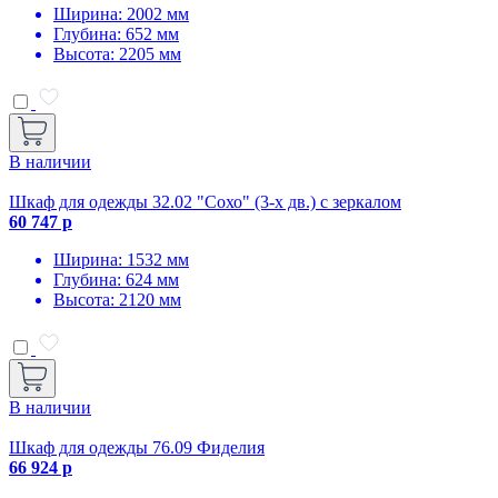
Ширина: 2002 мм
Глубина: 652 мм
Высота: 2205 мм
В наличии
Шкаф для одежды 32.02 "Сохо" (3-х дв.) с зеркалом
60 747 р
Ширина: 1532 мм
Глубина: 624 мм
Высота: 2120 мм
В наличии
Шкаф для одежды 76.09 Фиделия
66 924 р