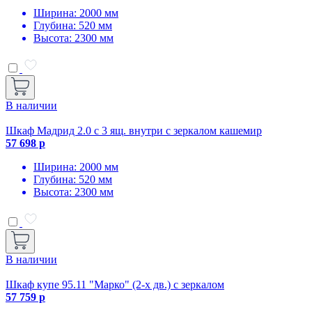
Ширина: 2000 мм
Глубина: 520 мм
Высота: 2300 мм
В наличии
Шкаф Мадрид 2.0 с 3 ящ. внутри с зеркалом кашемир
57 698 р
Ширина: 2000 мм
Глубина: 520 мм
Высота: 2300 мм
В наличии
Шкаф купе 95.11 "Марко" (2-х дв.) с зеркалом
57 759 р