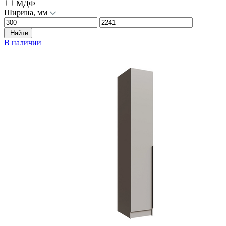
МДФ
Ширина, мм
Найти
В наличии