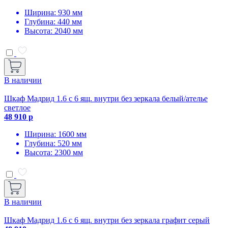
Ширина: 930 мм
Глубина: 440 мм
Высота: 2040 мм
В наличии
Шкаф Мадрид 1.6 с 6 ящ. внутри без зеркала белый/ателье
светлое
48 910 р
Ширина: 1600 мм
Глубина: 520 мм
Высота: 2300 мм
В наличии
Шкаф Мадрид 1.6 с 6 ящ. внутри без зеркала графит серый