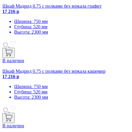
Шкаф Мадрид 0.75 с полками без зеркала графит
17 216 р
Ширина: 750 мм
Глубина: 520 мм
Высота: 2300 мм
В наличии
Шкаф Мадрид 0.75 с полками без зеркала кашемир
17 216 р
Ширина: 750 мм
Глубина: 520 мм
Высота: 2300 мм
В наличии