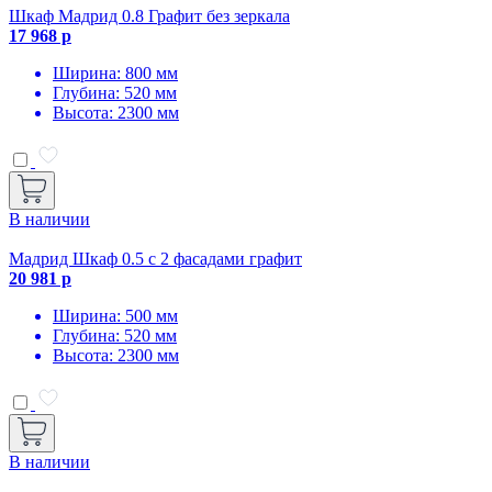
Шкаф Мадрид 0.8 Графит без зеркала
17 968 р
Ширина: 800 мм
Глубина: 520 мм
Высота: 2300 мм
В наличии
Мадрид Шкаф 0.5 с 2 фасадами графит
20 981 р
Ширина: 500 мм
Глубина: 520 мм
Высота: 2300 мм
В наличии