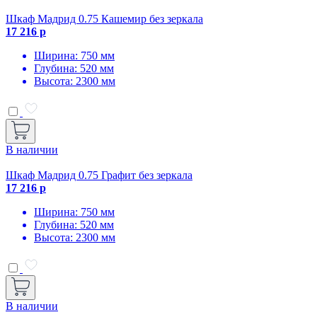
Шкаф Мадрид 0.75 Кашемир без зеркала
17 216 р
Ширина: 750 мм
Глубина: 520 мм
Высота: 2300 мм
В наличии
Шкаф Мадрид 0.75 Графит без зеркала
17 216 р
Ширина: 750 мм
Глубина: 520 мм
Высота: 2300 мм
В наличии