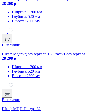
28 208 р
Ширина: 1200 мм
Глубина: 520 мм
Высота: 2300 мм
В наличии
Шкаф Мадрид без зеркала 1.2 Графит без зеркала
28 208 р
Ширина: 1200 мм
Глубина: 520 мм
Высота: 2300 мм
В наличии
Шкаф МЦН Натура 82