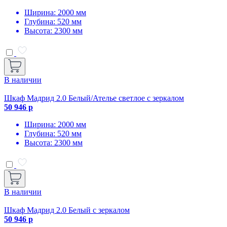
Ширина: 2000 мм
Глубина: 520 мм
Высота: 2300 мм
В наличии
Шкаф Мадрид 2.0 Белый/Ателье светлое с зеркалом
50 946 р
Ширина: 2000 мм
Глубина: 520 мм
Высота: 2300 мм
В наличии
Шкаф Мадрид 2.0 Белый с зеркалом
50 946 р