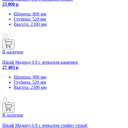
23 800 р
Ширина: 800 мм
Глубина: 520 мм
Высота: 2300 мм
В наличии
Шкаф Мадрид 0.9 с зеркалом кашемир
27 483 р
Ширина: 900 мм
Глубина: 520 мм
Высота: 2300 мм
В наличии
Шкаф Мадрид 0.9 с зеркалом графит серый