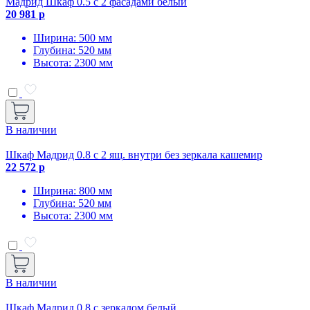
Мадрид Шкаф 0.5 с 2 фасадами белый
20 981 р
Ширина: 500 мм
Глубина: 520 мм
Высота: 2300 мм
В наличии
Шкаф Мадрид 0.8 с 2 ящ. внутри без зеркала кашемир
22 572 р
Ширина: 800 мм
Глубина: 520 мм
Высота: 2300 мм
В наличии
Шкаф Мадрид 0.8 с зеркалом белый