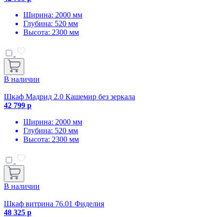
Ширина: 2000 мм
Глубина: 520 мм
Высота: 2300 мм
В наличии
Шкаф Мадрид 2.0 Кашемир без зеркала
42 799 р
Ширина: 2000 мм
Глубина: 520 мм
Высота: 2300 мм
В наличии
Шкаф витрина 76.01 Фиделия
48 325 р