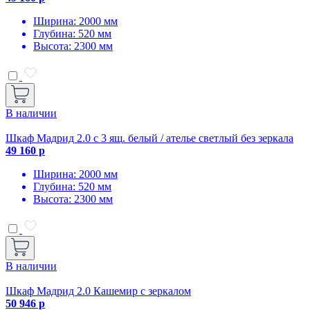
Ширина: 2000 мм
Глубина: 520 мм
Высота: 2300 мм
В наличии
Шкаф Мадрид 2.0 с 3 ящ. белый / ателье светлый без зеркала
49 160 р
Ширина: 2000 мм
Глубина: 520 мм
Высота: 2300 мм
В наличии
Шкаф Мадрид 2.0 Кашемир с зеркалом
50 946 р