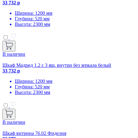
33 732 р
Ширина: 1200 мм
Глубина: 520 мм
Высота: 2300 мм
В наличии
Шкаф Мадрид 1.2 с 3 ящ. внутри без зеркала белый
33 732 р
Ширина: 1200 мм
Глубина: 520 мм
Высота: 2300 мм
В наличии
Шкаф витрина 76.02 Фиделия