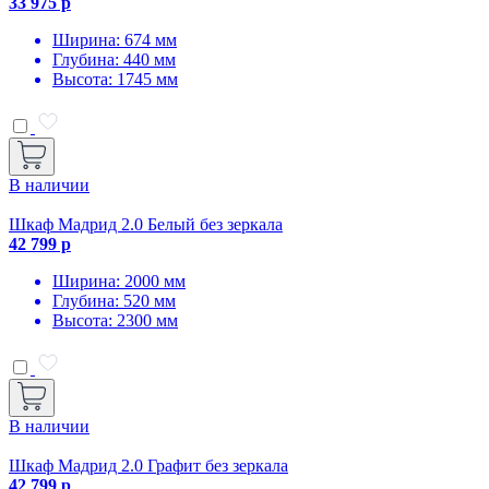
33 975 р
Ширина: 674 мм
Глубина: 440 мм
Высота: 1745 мм
В наличии
Шкаф Мадрид 2.0 Белый без зеркала
42 799 р
Ширина: 2000 мм
Глубина: 520 мм
Высота: 2300 мм
В наличии
Шкаф Мадрид 2.0 Графит без зеркала
42 799 р