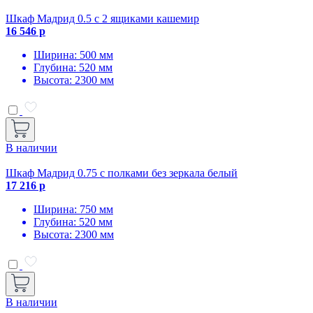
Шкаф Мадрид 0.5 с 2 ящиками кашемир
16 546 р
Ширина: 500 мм
Глубина: 520 мм
Высота: 2300 мм
В наличии
Шкаф Мадрид 0.75 с полками без зеркала белый
17 216 р
Ширина: 750 мм
Глубина: 520 мм
Высота: 2300 мм
В наличии