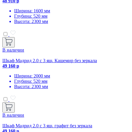
48 910 р
Ширина: 1600 мм
Глубина: 520 мм
Высота: 2300 мм
В наличии
Шкаф Мадрид 2.0 с 3 ящ. Кашемир без зеркала
49 160 р
Ширина: 2000 мм
Глубина: 520 мм
Высота: 2300 мм
В наличии
Шкаф Мадрид 2.0 с 3 ящ. графит без зеркала
49 160 р