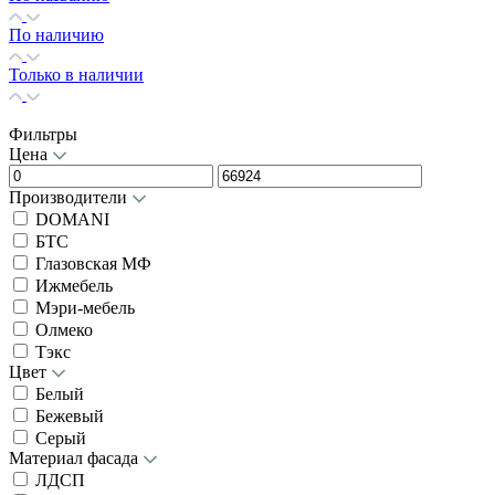
По наличию
Только в наличии
Фильтры
Цена
Производители
DOMANI
БТС
Глазовская МФ
Ижмебель
Мэри-мебель
Олмеко
Тэкс
Цвет
Белый
Бежевый
Серый
Материал фасада
ЛДСП