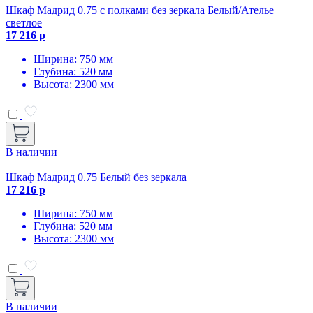
Шкаф Мадрид 0.75 с полками без зеркала Белый/Ателье
светлое
17 216 р
Ширина: 750 мм
Глубина: 520 мм
Высота: 2300 мм
В наличии
Шкаф Мадрид 0.75 Белый без зеркала
17 216 р
Ширина: 750 мм
Глубина: 520 мм
Высота: 2300 мм
В наличии