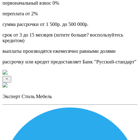
первоначальный взнос 0%
переплата от 2%
сумма рассрочки от 1 500р. до 500 000р.
срок от 3 до 15 месяцев (хотите больше? воспользуйтесь
кредитом)
выплаты производятся ежемесячно равными долями
рассрочку или кредит предоставляет Банк "Русский-стандарт"
Эксперт Стиль Мебель