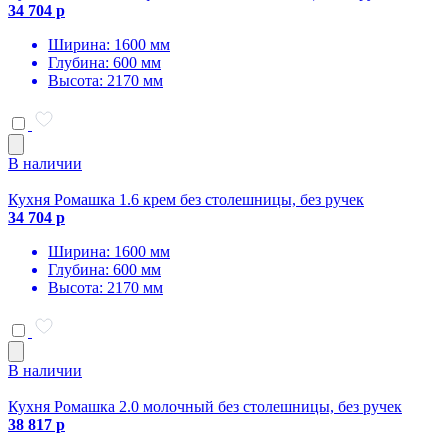
34 704 р
Ширина: 1600 мм
Глубина: 600 мм
Высота: 2170 мм
В наличии
Кухня Ромашка 1.6 крем без столешницы, без ручек
34 704 р
Ширина: 1600 мм
Глубина: 600 мм
Высота: 2170 мм
В наличии
Кухня Ромашка 2.0 молочный без столешницы, без ручек
38 817 р