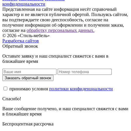
конфиденциальности
Представленная на сайте информация несёт справочный
характер и не является публичной офертой. Пользуясь сайтом,
вы подтверждаете свою дееспособность, согласие на
получение информации об оформлении и получении заказа,
согласие на
обработку персональных данных.
© 2026 «Стиль-мебель»
Разработка сайтов
Обратный звонок
Оставьте заявку и наш специалист свяжется с вами в
ближайшее время
Заказать обратный звонок
принимаю условия
политики конфиденциальности
Спасибо!
Ваше сообщение получено, и наш специалист свяжется с вами
в ближайшее время
Беспроцентная рассрочка