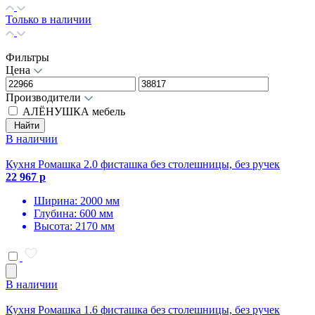
Только в наличии
Фильтры
Цена
Производители
АЛЁНУШКА мебель
Найти
В наличии
Кухня Ромашка 2.0 фисташка без столешницы, без ручек
22 967 р
Ширина: 2000 мм
Глубина: 600 мм
Высота: 2170 мм
В наличии
Кухня Ромашка 1.6 фисташка без столешницы, без ручек