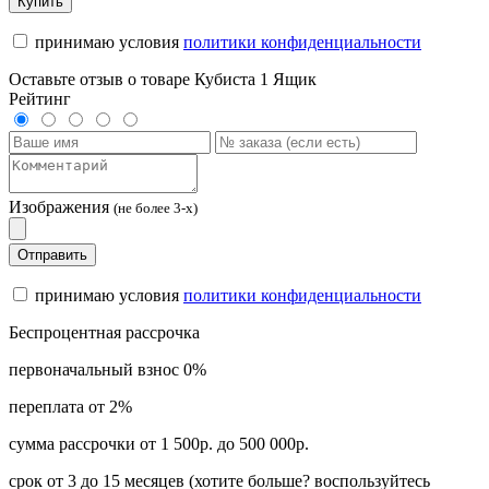
Купить
принимаю условия
политики конфиденциальности
Оставьте отзыв о товаре Кубиста 1 Ящик
Рейтинг
Изображения
(не более 3-х)
Отправить
принимаю условия
политики конфиденциальности
Беспроцентная рассрочка
первоначальный взнос 0%
переплата от 2%
сумма рассрочки от 1 500р. до 500 000р.
срок от 3 до 15 месяцев (хотите больше? воспользуйтесь