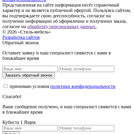
Представленная на сайте информация несёт справочный
характер и не является публичной офертой. Пользуясь сайтом,
вы подтверждаете свою дееспособность, согласие на
получение информации об оформлении и получении заказа,
согласие на
обработку персональных данных.
© 2026 «Стиль-мебель»
Разработка сайтов
Обратный звонок
Оставьте заявку и наш специалист свяжется с вами в
ближайшее время
Заказать обратный звонок
принимаю условия
политики конфиденциальности
Спасибо!
Ваше сообщение получено, и наш специалист свяжется с вами
в ближайшее время
Кубиста 1 Ящик