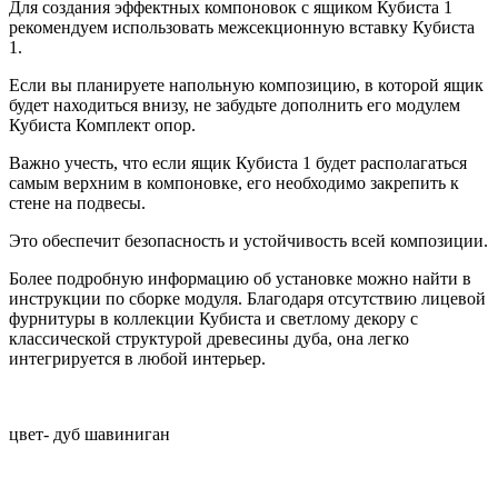
Для создания эффектных компоновок с ящиком Кубиста 1
рекомендуем использовать межсекционную вставку Кубиста
1.
Если вы планируете напольную композицию, в которой ящик
будет находиться внизу, не забудьте дополнить его модулем
Кубиста Комплект опор.
Важно учесть, что если ящик Кубиста 1 будет располагаться
самым верхним в компоновке, его необходимо закрепить к
стене на подвесы.
Это обеспечит безопасность и устойчивость всей композиции.
Более подробную информацию об установке можно найти в
инструкции по сборке модуля. Благодаря отсутствию лицевой
фурнитуры в коллекции Кубиста и светлому декору с
классической структурой древесины дуба, она легко
интегрируется в любой интерьер.
цвет- дуб шавиниган