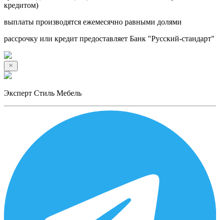
кредитом)
выплаты производятся ежемесячно равными долями
рассрочку или кредит предоставляет Банк "Русский-стандарт"
Эксперт Стиль Мебель