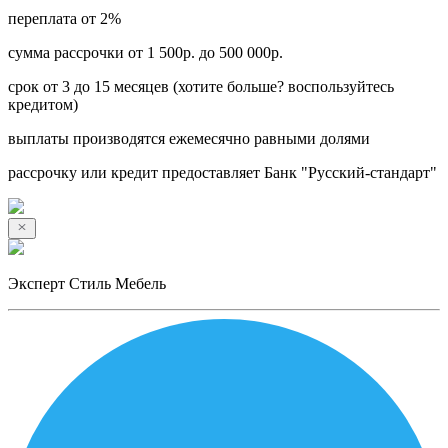
переплата от 2%
сумма рассрочки от 1 500р. до 500 000р.
срок от 3 до 15 месяцев (хотите больше? воспользуйтесь
кредитом)
выплаты производятся ежемесячно равными долями
рассрочку или кредит предоставляет Банк "Русский-стандарт"
Эксперт Стиль Мебель