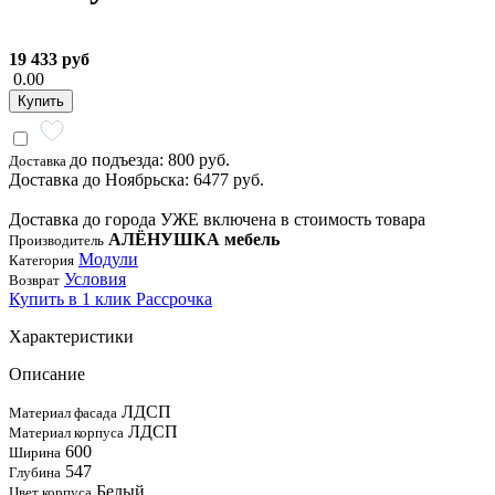
19 433 руб
0.00
Купить
до подъезда: 800 руб.
Доставка
Доставка до Ноябрьска: 6477 руб.
Доставка до города УЖЕ включена в стоимость товара
АЛЁНУШКА мебель
Производитель
Модули
Категория
Условия
Возврат
Купить в 1 клик
Рассрочка
Характеристики
Описание
ЛДСП
Материал фасада
ЛДСП
Материал корпуса
600
Ширина
547
Глубина
Белый
Цвет корпуса