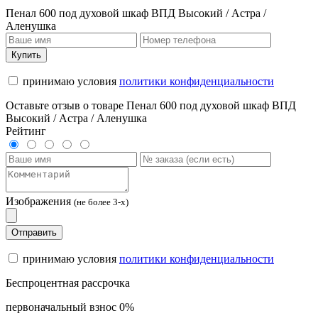
Пенал 600 под духовой шкаф ВПД Высокий / Астра /
Аленушка
Купить
принимаю условия
политики конфиденциальности
Оставьте отзыв о товаре Пенал 600 под духовой шкаф ВПД
Высокий / Астра / Аленушка
Рейтинг
Изображения
(не более 3-х)
Отправить
принимаю условия
политики конфиденциальности
Беспроцентная рассрочка
первоначальный взнос 0%