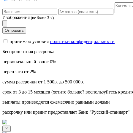
Изображения
(не более 3-х)
Отправить
принимаю условия
политики конфиденциальности
Беспроцентная рассрочка
первоначальный взнос 0%
переплата от 2%
сумма рассрочки от 1 500р. до 500 000р.
срок от 3 до 15 месяцев (хотите больше? воспользуйтесь кредит
выплаты производятся ежемесячно равными долями
рассрочку или кредит предоставляет Банк "Русский-стандарт"