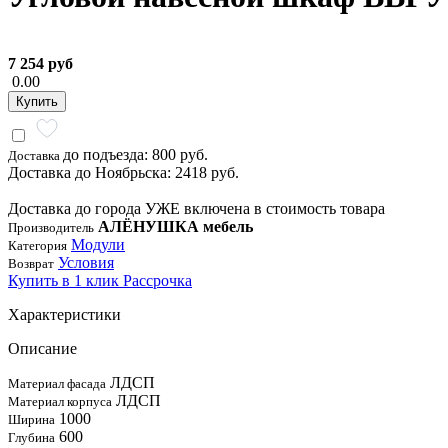
7 254 руб
0.00
Купить
до подъезда: 800 руб.
Доставка
Доставка до Ноябрьска: 2418 руб.
Доставка до города УЖЕ включена в стоимость товара
АЛЁНУШКА мебель
Производитель
Модули
Категория
Условия
Возврат
Купить в 1 клик
Рассрочка
Характеристики
Описание
ЛДСП
Материал фасада
ЛДСП
Материал корпуса
1000
Ширина
600
Глубина