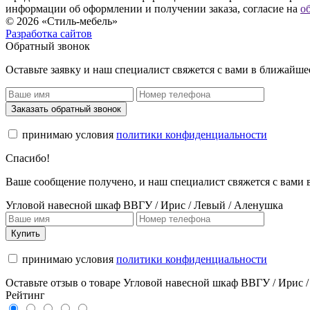
информации об оформлении и получении заказа, согласие на
о
© 2026 «Стиль-мебель»
Разработка сайтов
Обратный звонок
Оставьте заявку и наш специалист свяжется с вами в ближайше
Заказать обратный звонок
принимаю условия
политики конфиденциальности
Спасибо!
Ваше сообщение получено, и наш специалист свяжется с вами
Угловой навесной шкаф ВВГУ / Ирис / Левый / Аленушка
Купить
принимаю условия
политики конфиденциальности
Оставьте отзыв о товаре Угловой навесной шкаф ВВГУ / Ирис 
Рейтинг