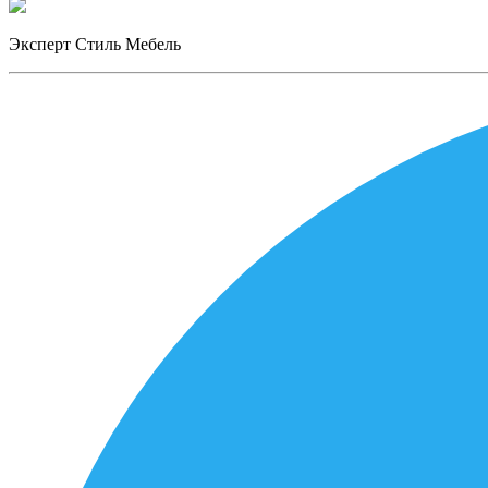
Эксперт Стиль Мебель