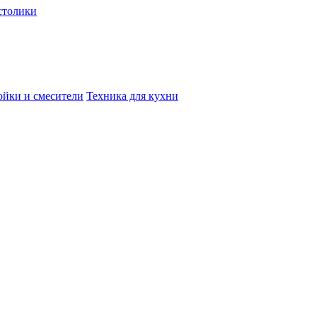
столики
йки и смесители
Техника для кухни